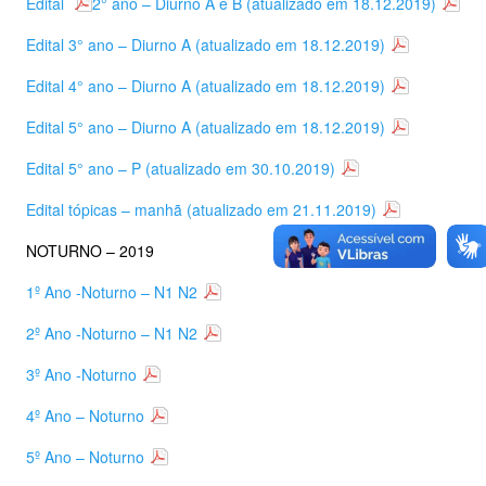
Edital
2° ano – Diurno A e B (atualizado em 18.12.2019)
Edital 3° ano – Diurno A (atualizado em 18.12.2019)
Edital 4° ano – Diurno A (atualizado em 18.12.2019)
Edital 5° ano – Diurno A (atualizado em 18.12.2019)
Edital 5° ano – P (atualizado em 30.10.2019)
Edital tópicas – manhã (atualizado em 21.11.2019)
NOTURNO – 2019
1º Ano -Noturno – N1 N2
2º Ano -Noturno – N1 N2
3º Ano -Noturno
4º Ano – Noturno
5º Ano – Noturno