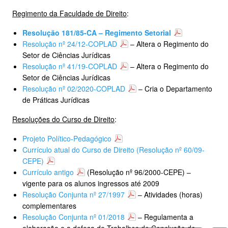
Regimento da Faculdade de Direito
:
Resolução 181/85-CA – Regimento Setorial
Resolução nº 24/12-COPLAD
– Altera o Regimento do
Setor de Ciências Jurídicas
Resolução nº 41/19-COPLAD
– Altera o Regimento do
Setor de Ciências Jurídicas
Resolução nº 02/2020-COPLAD
– Cria o Departamento
de Práticas Jurídicas
Resoluções do Curso de Direito
:
Projeto Político-Pedagógico
Currículo atual do Curso de Direito (Resolução nº 60/09-
CEPE)
Currículo antigo
(Resolução nº 96/2000-CEPE) –
vigente para os alunos ingressos até 2009
Resolução Conjunta nº 27/1997
– Atividades (horas)
complementares
Resolução Conjunta nº 01/2018
– Regulamenta a