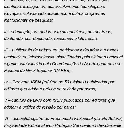
científica, iniciação em desenvolvimento tecnológico e
inovação, voluntariado acadêmico e outros programas
institucionais de pesquisa;
II – orientação, em andamento ou concluída, de mestrado,
doutorado, pós-doutorado, residência e lato sensu;
III – publicação de artigos em periódicos indexados em bases
nacionais ou internacionais, classificados pelo sistema nacional
vigente estabelecido pela Coordenação de Aperfeiçoamento de
Pessoal de Nível Superior (CAPES);
IV – livro com ISBN (mínimo de 50 páginas) publicados por
editoras que adotem prática de revisão por pares;
V – capítulo de Livro com ISBN publicados por editoras que
adotem a prática de revisão por pares;
VI – depósito/registro de Propriedade intelectual (Direito Autoral,
Propriedade Industrial e/ou Proteção Sui Generis) devidamente