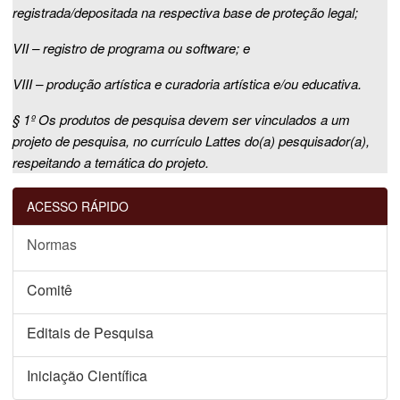
registrada/depositada na respectiva base de proteção legal;
VII – registro de programa ou software; e
VIII – produção artística e curadoria artística e/ou educativa.
§ 1º Os produtos de pesquisa devem ser vinculados a um
projeto de pesquisa, no currículo Lattes do(a) pesquisador(a),
respeitando a temática do projeto.
ACESSO RÁPIDO
Normas
Comitê
Editais de Pesquisa
Iniciação Científica