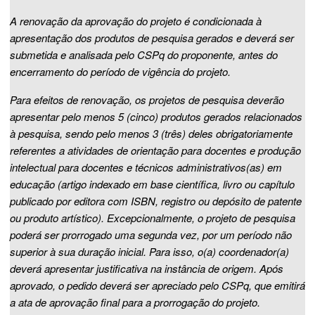
A renovação da aprovação do projeto é condicionada à
apresentação dos produtos de pesquisa gerados e deverá ser
submetida e analisada pelo CSPq do proponente, antes do
encerramento do período de vigência do projeto.
Para efeitos de renovação, os projetos de pesquisa deverão
apresentar pelo menos 5 (cinco) produtos gerados relacionados
à pesquisa, sendo pelo menos 3 (três) deles obrigatoriamente
referentes a atividades de orientação para docentes e produção
intelectual para docentes e técnicos administrativos(as) em
educação (artigo indexado em base científica, livro ou capítulo
publicado por editora com ISBN, registro ou depósito de patente
ou produto artístico). Excepcionalmente, o projeto de pesquisa
poderá ser prorrogado uma segunda vez, por um período não
superior à sua duração inicial. Para isso, o(a) coordenador(a)
deverá apresentar justificativa na instância de origem. Após
aprovado, o pedido deverá ser apreciado pelo CSPq, que emitirá
a ata de aprovação final para a prorrogação do projeto.