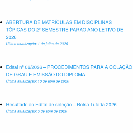
ABERTURA DE MATRÍCULAS EM DISCIPLINAS
TÓPICAS DO 2° SEMESTRE PARAO ANO LETIVO DE
2026
Última atualização: 1 de julho de 2026
Edital nº 06/2026 – PROCEDIMENTOS PARA A COLAÇÃO
DE GRAU E EMISSÃO DO DIPLOMA
Última atualização: 13 de abril de 2026
Resultado do Edital de seleção – Bolsa Tutoria 2026
Última atualização: 6 de abril de 2026