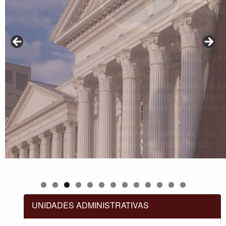
UNIDADES ADMINISTRATIVAS