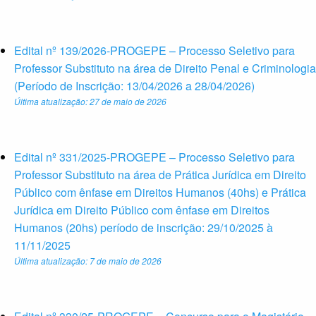
Edital nº 139/2026-PROGEPE – Processo Seletivo para
Professor Substituto na área de Direito Penal e Criminologia
(Período de Inscrição: 13/04/2026 a 28/04/2026)
Última atualização: 27 de maio de 2026
Edital nº 331/2025-PROGEPE – Processo Seletivo para
Professor Substituto na área de Prática Jurídica em Direito
Público com ênfase em Direitos Humanos (40hs) e Prática
Jurídica em Direito Público com ênfase em Direitos
Humanos (20hs) período de inscrição: 29/10/2025 à
11/11/2025
Última atualização: 7 de maio de 2026