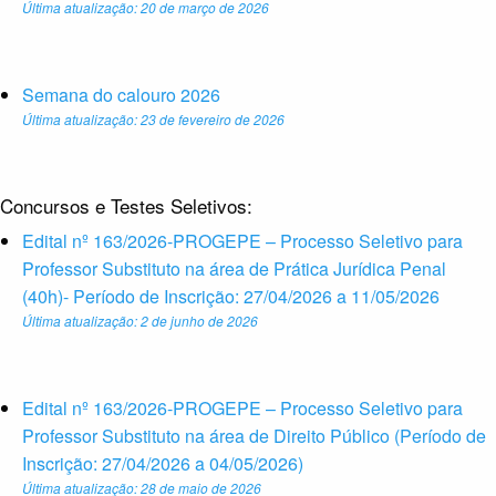
Última atualização: 20 de março de 2026
Semana do calouro 2026
Última atualização: 23 de fevereiro de 2026
Concursos e Testes Seletivos:
Edital nº 163/2026-PROGEPE – Processo Seletivo para
Professor Substituto na área de Prática Jurídica Penal
(40h)- Período de Inscrição: 27/04/2026 a 11/05/2026
Última atualização: 2 de junho de 2026
Edital nº 163/2026-PROGEPE – Processo Seletivo para
Professor Substituto na área de Direito Público (Período de
Inscrição: 27/04/2026 a 04/05/2026)
Última atualização: 28 de maio de 2026