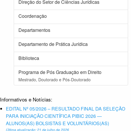
Direção do Setor de Ciências Jurídicas
Coordenação
Departamentos
Departamento de Prática Jurídica
Biblioteca
Programa de Pós Graduação em Direito
Mestrado, Doutorado e Pós-Doutorado
Informativos e Notícias:
EDITAL Nº 05/2026 – RESULTADO FINAL DA SELEÇÃO
PARA INICIAÇÃO CIENTÍFICA PIBIC 2026 —
ALUNOS(AS) BOLSISTAS E VOLUNTÁRIOS(AS)
Última atualização: 21 de julho de 2026