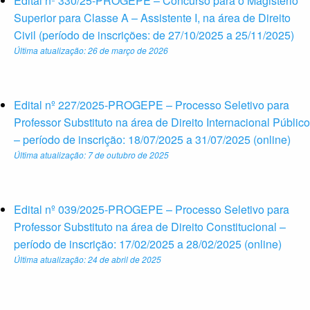
Edital nº 330/25-PROGEPE – Concurso para o Magistério
Superior para Classe A – Assistente I, na área de Direito
Civil (período de inscrições: de 27/10/2025 a 25/11/2025)
Última atualização: 26 de março de 2026
Edital nº 227/2025-PROGEPE – Processo Seletivo para
Professor Substituto na área de Direito Internacional Público
– período de inscrição: 18/07/2025 a 31/07/2025 (online)
Última atualização: 7 de outubro de 2025
Edital nº 039/2025-PROGEPE – Processo Seletivo para
Professor Substituto na área de Direito Constitucional –
período de inscrição: 17/02/2025 a 28/02/2025 (online)
Última atualização: 24 de abril de 2025