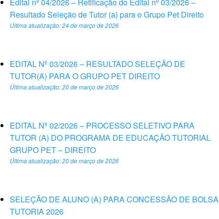
Edital nº 04/2026 – Retificação do Edital nº 03/2026 –
Resultado Seleção de Tutor (a) para o Grupo Pet Direito
Última atualização: 24 de março de 2026
EDITAL Nº 03/2026 – RESULTADO SELEÇÃO DE
TUTOR(A) PARA O GRUPO PET DIREITO
Última atualização: 20 de março de 2026
EDITAL Nº 02/2026 – PROCESSO SELETIVO PARA
TUTOR (A) DO PROGRAMA DE EDUCAÇÃO TUTORIAL
GRUPO PET – DIREITO
Última atualização: 20 de março de 2026
SELEÇÃO DE ALUNO (A) PARA CONCESSÃO DE BOLSA
TUTORIA 2026