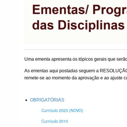
Uma ementa apresenta os tópicos gerais que serão
As ementas aqui postadas seguem a RESOLUÇÃO
remete-se ao momento da aprovação e ao ajuste cu
OBRIGATÓRIAS
Currículo 2023 (NOVO)
Currículo 2010