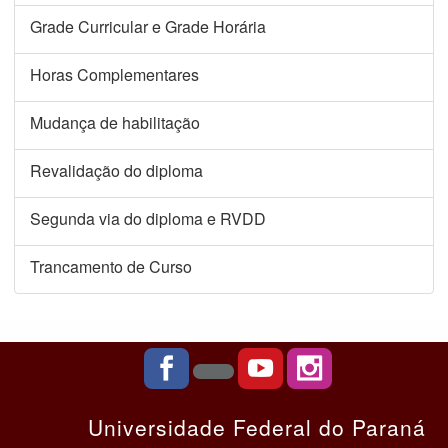
Grade Curricular e Grade Horária
Horas Complementares
Mudança de habilitação
Revalidação do diploma
Segunda via do diploma e RVDD
Trancamento de Curso
Universidade Federal do Paraná