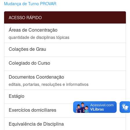
Mudança de Turno PROVAR
ACESSO RÁPIDO
Áreas de Concentração
quantidade de disciplinas tópicas
Colações de Grau
Colegiado do Curso
Documentos Coordenação
editais, portarias, resoluções e informativos
Estágio
Exercícios domiciliares
Equivalência de Disciplina