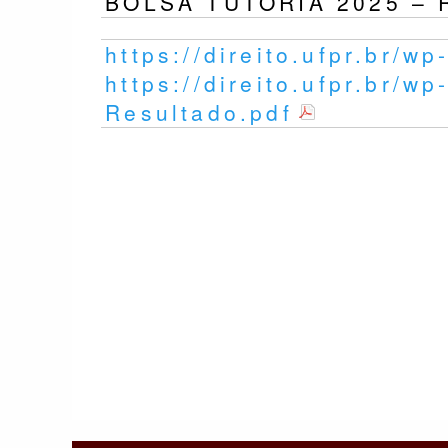
BOLSA TUTORIA 2025 – Re
https://direito.ufpr.br/
https://direito.ufpr.br/
Resultado.pdf